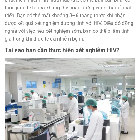
thời gian để tạo ra kháng thể hoặc lượng virus đủ để phát
triển. Bạn có thể mất khoảng 3–6 tháng trước khi nhận
được kết quả xét nghiệm dương tính với HIV. Điều đó đồng
nghĩa với việc nếu xét nghiệm sớm, bạn có thể bị âm tính
giả trong khi thực tế đã nhiễm bệnh.
Tại sao bạn cần thực hiện xét nghiệm HIV?