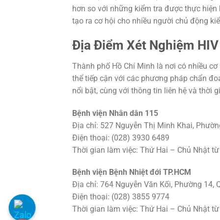
hơn so với những kiểm tra được thực hiện 
tạo ra cơ hội cho nhiều người chủ động ki
Địa Điểm Xét Nghiệm HIV
Thành phố Hồ Chí Minh là nơi có nhiều cơ 
thể tiếp cận với các phương pháp chẩn đoá
nổi bật, cùng với thông tin liên hệ và thời 
Bệnh viện Nhân dân 115
Địa chỉ: 527 Nguyễn Thị Minh Khai, Phườn
Điện thoại: (028) 3930 6489
Thời gian làm việc: Thứ Hai – Chủ Nhật từ
Bệnh viện Bệnh Nhiệt đới TP.HCM
Địa chỉ: 764 Nguyễn Văn Kối, Phường 14,
Điện thoại: (028) 3855 9774
Thời gian làm việc: Thứ Hai – Chủ Nhật từ