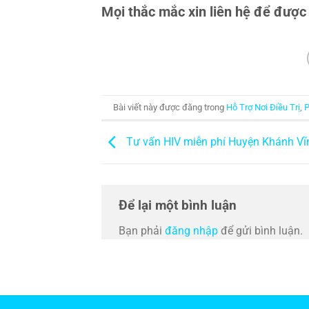
Mọi thắc mắc xin liên hệ để được
Bài viết này được đăng trong
Hỗ Trợ Nơi Điều Trị
,
Tư vấn HIV miễn phí Huyện Khánh Vĩ
Để lại một bình luận
Bạn phải
đăng nhập
để gửi bình luận.