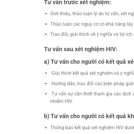
Tư vấn trước xét nghiệm:
Giới thiệu, thảo luận lý do tư vấn, xét n
Thảo luận các nguy cơ có khả năng lây
Trao đổi, giải thích về ý nghĩa và lợi íc
Tư vấn sau xét nghiệm HIV:
a) Tư vấn cho người có kết quả x
Giải thích kết quả xét nghiệm và ý nghĩ
Hướng dẫn, trao đổi các biện pháp giả
Tư vấn sự cần thiết tham gia các dịch vụ
nhiễm HIV.
b) Tư vấn cho người có kết quả k
Thông báo kết quả xét nghiệm HIV dươn