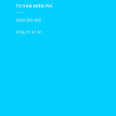
TƯ VẤN MIỄN PHÍ
0909 000 966
0766 51 61 61