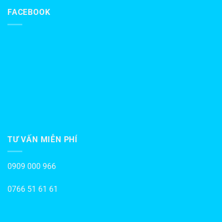
FACEBOOK
TƯ VẤN MIỄN PHÍ
0909 000 966
0766 51 61 61