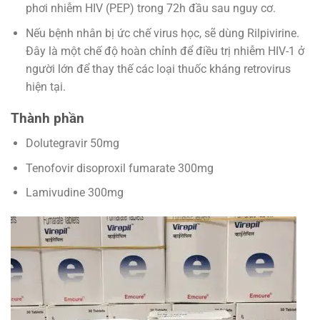
phơi nhiễm HIV (PEP) trong 72h đầu sau nguy cơ.
Nếu bệnh nhân bị ức chế virus học, sẽ dùng Rilpivirine.
Đây là một chế độ hoàn chỉnh để điều trị nhiễm HIV-1 ở
người lớn để thay thế các loại thuốc kháng retrovirus
hiện tại.
Thành phần
Dolutegravir 50mg
Tenofovir disoproxil fumarate 300mg
Lamivudine 300mg