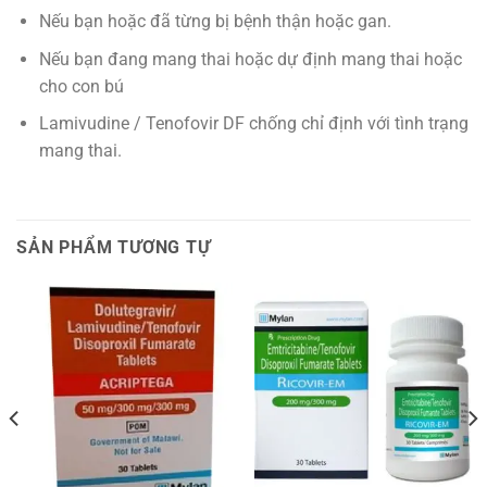
Nếu bạn hoặc đã từng bị bệnh thận hoặc gan.
Nếu bạn đang mang thai hoặc dự định mang thai hoặc
cho con bú
Lamivudine / Tenofovir DF chống chỉ định với tình trạng
mang thai.
SẢN PHẨM TƯƠNG TỰ