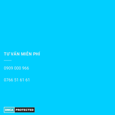
TƯ VẤN MIỄN PHÍ
0909 000 966
0766 51 61 61