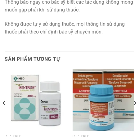
Thông báo ngay cho bác sỹ biết các tác dụng không mong
muốn gặp phải khi sử dụng thuốc.
Không được tự ý sử dụng thuốc, mọi thông tin sử dụng
thuốc phải theo chỉ định bác sỹ chuyên môn.
SẢN PHẨM TƯƠNG TỰ
PEP - PREP
PEP - PREP