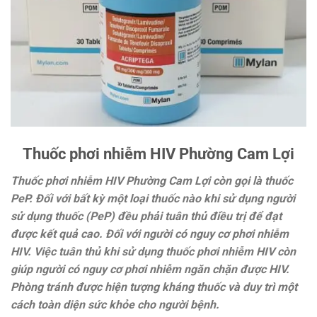
Thuốc phơi nhiễm HIV Phường Cam Lợi
Thuốc phơi nhiễm HIV Phường Cam Lợi còn gọi là thuốc
PeP. Đối với bất kỳ một loại thuốc nào khi sử dụng người
sử dụng thuốc (PeP) đều phải tuân thủ điều trị để đạt
được kết quả cao. Đối với người có nguy cơ phơi nhiễm
HIV. Việc tuân thủ khi sử dụng thuốc phơi nhiễm HIV còn
giúp người có nguy cơ phơi nhiễm ngăn chặn được HIV.
Phòng tránh được hiện tượng kháng thuốc và duy trì một
cách toàn diện sức khỏe cho người bệnh.