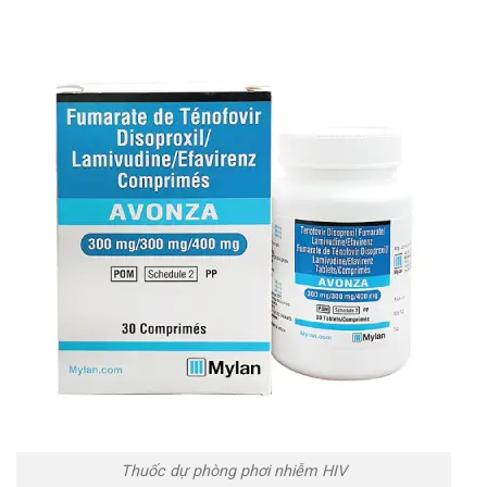
Thuốc dự phòng phơi nhiễm HIV