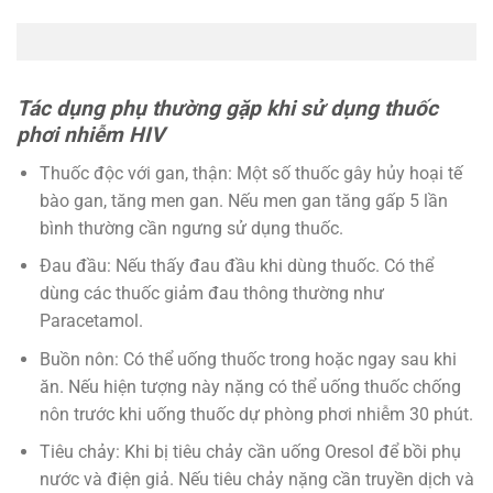
Tác dụng phụ thường gặp khi sử dụng thuốc
phơi nhiễm HIV
Thuốc độc với gan, thận: Một số thuốc gây hủy hoại tế
bào gan, tăng men gan. Nếu men gan tăng gấp 5 lần
bình thường cần ngưng sử dụng thuốc.
Đau đầu: Nếu thấy đau đầu khi dùng thuốc. Có thể
dùng các thuốc giảm đau thông thường như
Paracetamol.
Buồn nôn: Có thể uống thuốc trong hoặc ngay sau khi
ăn. Nếu hiện tượng này nặng có thể uống thuốc chống
nôn trước khi uống thuốc dự phòng phơi nhiễm 30 phút.
Tiêu chảy: Khi bị tiêu chảy cần uống Oresol để bồi phụ
nước và điện giả. Nếu tiêu chảy nặng cần truyền dịch và