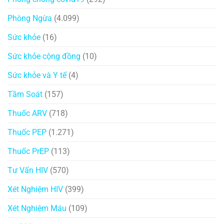
Phòng Ngừa
(4.099)
Sức khỏe
(16)
Sức khỏe cộng đồng
(10)
Sức khỏe và Y tế
(4)
Tầm Soát
(157)
Thuốc ARV
(718)
Thuốc PEP
(1.271)
Thuốc PrEP
(113)
Tư Vấn HIV
(570)
Xét Nghiệm HIV
(399)
Xét Nghiệm Máu
(109)