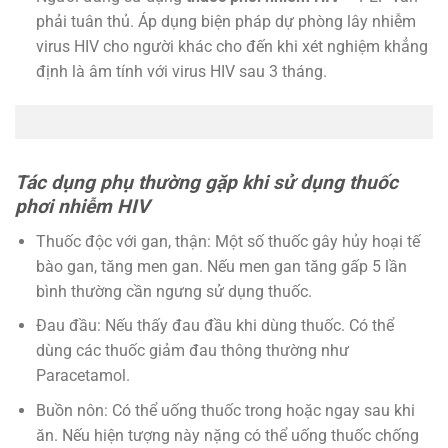
phải tuân thủ. Áp dụng biện pháp dự phòng lây nhiễm
virus HIV cho người khác cho đến khi xét nghiệm khẳng
định là âm tính với virus HIV sau 3 tháng.
Tác dụng phụ thường gặp khi sử dụng thuốc
phơi nhiễm HIV
Thuốc độc với gan, thận: Một số thuốc gây hủy hoại tế
bào gan, tăng men gan. Nếu men gan tăng gấp 5 lần
bình thường cần ngưng sử dụng thuốc.
Đau đầu: Nếu thấy đau đầu khi dùng thuốc. Có thể
dùng các thuốc giảm đau thông thường như
Paracetamol.
Buồn nôn: Có thể uống thuốc trong hoặc ngay sau khi
ăn. Nếu hiện tượng này nặng có thể uống thuốc chống