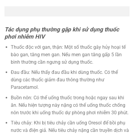
Tác dụng phụ thường gặp khi sử dụng thuốc
phơi nhiễm HIV
Thuốc độc với gan, thận: Một số thuốc gây hủy hoại tế
bào gan, tăng men gan. Nếu men gan tăng gấp 5 lần
bình thường cần ngưng sử dụng thuốc.
Đau đầu: Nếu thấy đau đầu khi dùng thuốc. Có thể
dùng các thuốc giảm đau thông thường như
Paracetamol.
Buồn nôn: Có thể uống thuốc trong hoặc ngay sau khi
ăn. Nếu hiện tượng này nặng có thể uống thuốc chống
nôn trước khi uống thuốc dự phòng phơi nhiễm 30 phút.
Tiêu chảy: Khi bị tiêu chảy cần uống Oresol để bồi phụ
nước và điện giả. Nếu tiêu chảy nặng cần truyền dịch và