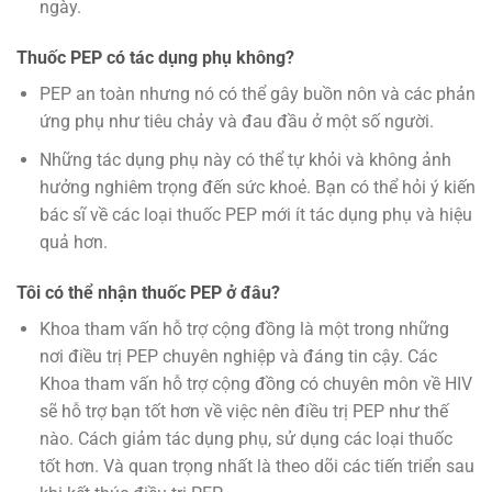
ngày.
Thuốc PEP có tác dụng phụ không?
PEP an toàn nhưng nó có thể gây buồn nôn và các phản
ứng phụ như tiêu chảy và đau đầu ở một số người.
Những tác dụng phụ này có thể tự khỏi và không ảnh
hưởng nghiêm trọng đến sức khoẻ. Bạn có thể hỏi ý kiến
bác sĩ về các loại thuốc PEP mới ít tác dụng phụ và hiệu
quả hơn.
Tôi có thể nhận thuốc PEP ở đâu?
Khoa tham vấn hỗ trợ cộng đồng là một trong những
nơi điều trị PEP chuyên nghiệp và đáng tin cậy. Các
Khoa tham vấn hỗ trợ cộng đồng có chuyên môn về HIV
sẽ hỗ trợ bạn tốt hơn về việc nên điều trị PEP như thế
nào. Cách giảm tác dụng phụ, sử dụng các loại thuốc
tốt hơn. Và quan trọng nhất là theo dõi các tiến triển sau