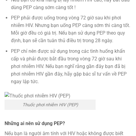
dùng PEP càng sớm càng tốt !
PEP phải được uống trong vòng 72 giờ sau khi phơi
nhiễm HIV. Nhưng bạn uống PEP càng sớm thì càng tốt.
Mỗi giờ đều có giá trị. Nếu bạn sử dụng PEP theo quy
định, bạn sẽ cần tuân thủ điều trị trong 28 ngày.
PEP chỉ nên được sử dụng trong các tình huống khẩn
cấp và phải được bắt đầu trong vòng 72 giờ sau khi
phơi nhiễm HIV. Nếu bạn nghĩ rằng gần đây bạn đã bị
phơi nhiễm HIV gần đây, hãy gặp bác sĩ tư vấn về PEP
ngay lập tức.
Thuốc phơi nhiễm HIV (PEP)
Những ai nên sử dụng PEP?
Nếu bạn là người âm tính với HIV hoặc không được biết