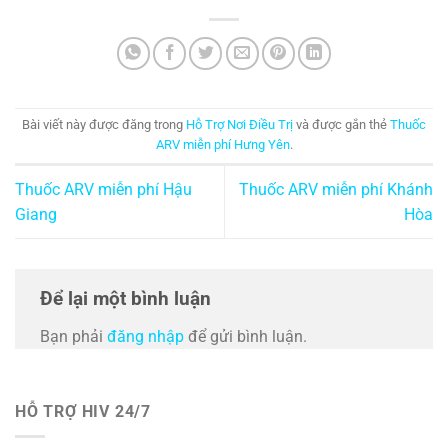
Bài viết này được đăng trong
Hỗ Trợ Nơi Điều Trị
và được gắn thẻ
Thuốc
ARV miễn phí Hưng Yên
.
Thuốc ARV miễn phí Hậu
Thuốc ARV miễn phí Khánh
Giang
Hòa
Để lại một bình luận
Bạn phải
đăng nhập
để gửi bình luận.
HỖ TRỢ HIV 24/7