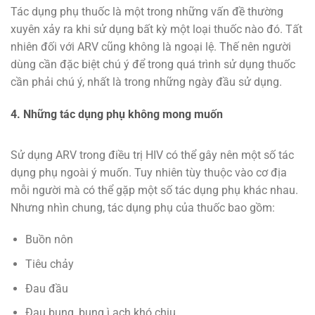
Tác dụng phụ thuốc là một trong những vấn đề thường
xuyên xảy ra khi sử dụng bất kỳ một loại thuốc nào đó. Tất
nhiên đối với ARV cũng không là ngoại lệ. Thế nên người
dùng cần đặc biệt chú ý để trong quá trình sử dụng thuốc
cần phải chú ý, nhất là trong những ngày đầu sử dụng.
4. Những tác dụng phụ không mong muốn
Sử dụng ARV trong điều trị HIV có thể gây nên một số tác
dụng phụ ngoài ý muốn. Tuy nhiên tùy thuộc vào cơ địa
mỗi người mà có thể gặp một số tác dụng phụ khác nhau.
Nhưng nhìn chung, tác dụng phụ của thuốc bao gồm:
Buồn nôn
Tiêu chảy
Đau đầu
Đau bụng, bụng ì ạch khó chịu