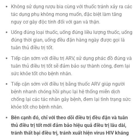
Không sử dụng rượu bia cùng với thuốc tránh xảy ra các
tác dụng phụ không mong muốn, đặc biệt làm tăng
nguy cơ gây độc tính đối với gan và thận.
Uống đúng loại thuốc, uống đúng liều lượng thuốc, uống
đúng thời gian, uống đều đặn hàng ngày được gọi là
tuân thủ điều trị tốt.
Tiếp cận sớm với điều trị ARV, sử dụng phác đồ đúng và
tuân thủ điều trị tốt sẽ đảm bảo sự thành công, đem lại
sức khỏe tốt cho bệnh nhân.
Tiếp cận sớm với điều trị bằng thuốc ARV giúp người
bệnh nhanh chóng hồi phục lại hệ thống miễn dịch
chống lại các tác nhân gây bệnh, đem lại tình trạng sức
khỏe tốt cho bệnh nhân.
Bên cạnh đó, chỉ với theo dõi điều trị đều đặn và tuân
thủ điều trị tốt mới đảm bảo hiệu quả điều trị lâu dài,
tránh thất bại điều trị, tránh xuất hiện virus HIV kháng