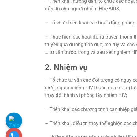
– Triển khai, hướng dẫn, tổ chức các hoạt
điều trị cho người nhiễm HIV/AIDS;
– Tổ chức triển khai các hoạt động phòn
– Thực hiện các hoạt động truyền thông 
truyền qua đường tình dục, ma túy và các 
… tư vấn trước, trong và sau xét nghiệm HI
2. Nhiệm vụ
– Tổ chức tư vấn các đối tượng có nguy
giới), người nhiễm HIV thông qua mạng lưới 
thay đổi hành vi phòng lây nhiễm HIV;
– Triển khai các chương trình can thiệp giả
– Triển khai, điều trị thay thế nghiện cá