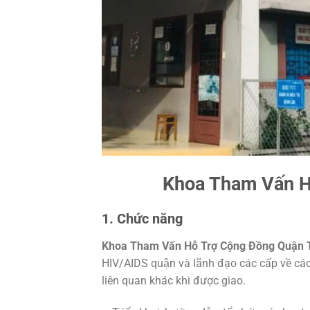
Khoa Tham Vấn H
1. Chức năng
Khoa Tham Vấn Hỗ Trợ Cộng Đồng Quận
HIV/AIDS quận và lãnh đạo các cấp về ca
liên quan khác khi được giao.