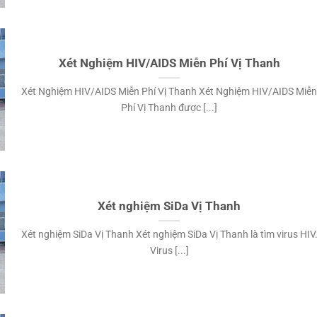
Xét Nghiệm HIV/AIDS Miễn Phí Vị Thanh
Xét Nghiệm HIV/AIDS Miễn Phí Vị Thanh Xét Nghiệm HIV/AIDS Miễ
Phí Vị Thanh được [...]
Xét nghiệm SiDa Vị Thanh
Xét nghiệm SiDa Vị Thanh Xét nghiệm SiDa Vị Thanh là tìm virus HIV
Virus [...]