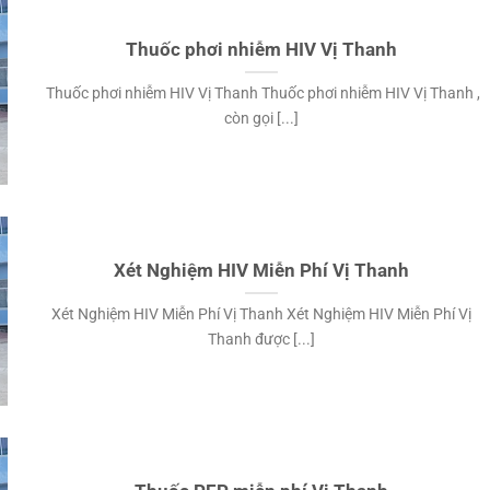
Thuốc phơi nhiễm HIV Vị Thanh
Thuốc phơi nhiễm HIV Vị Thanh Thuốc phơi nhiễm HIV Vị Thanh ,
còn gọi [...]
Xét Nghiệm HIV Miễn Phí Vị Thanh
Xét Nghiệm HIV Miễn Phí Vị Thanh Xét Nghiệm HIV Miễn Phí Vị
Thanh được [...]