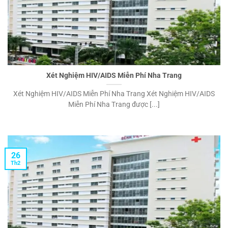
Xét Nghiệm HIV/AIDS Miễn Phí Nha Trang
Xét Nghiệm HIV/AIDS Miễn Phí Nha Trang Xét Nghiệm HIV/AIDS
Miễn Phí Nha Trang được [...]
26
Th2