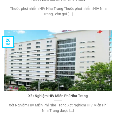
Thuốc phơi nhiễm HIV Nha Trang Thuốc phơi nhiễm HIV Nha
Trang , còn gọi [...]
26
Th1
Xét Nghiệm HIV Miễn Phí Nha Trang
Xét Nghiệm HIV Miễn Phí Nha Trang Xét Nghiệm HIV Miễn Phí
Nha Trang được [...]