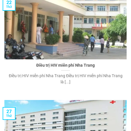
22
Th3
Điều trị HIV miễn phí Nha Trang
Điều trị HIV miễn phí Nha Trang Điều trị HIV miễn phí Nha Trang
là [...]
27
Th2