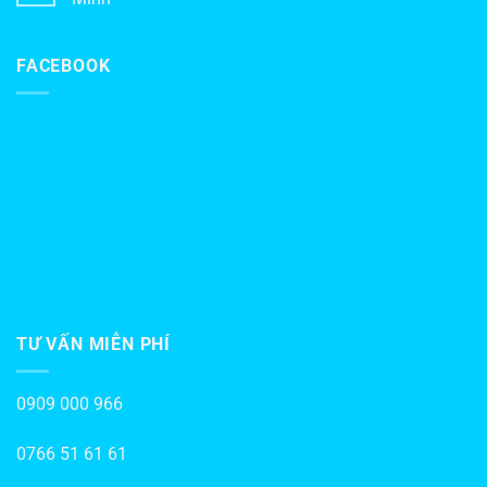
FACEBOOK
TƯ VẤN MIỄN PHÍ
0909 000 966
0766 51 61 61