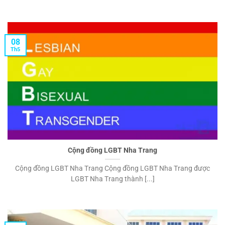
08
Th5
Cộng đồng LGBT Nha Trang
Cộng đồng LGBT Nha Trang Cộng đồng LGBT Nha Trang được
LGBT Nha Trang thành [...]