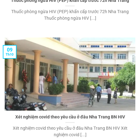
Thuốc phòng ngừa HIV (PEP) khẩn cấp trước 72h Nha Trang
Thuốc phòng ngừa HIV (PEP) khẩn cấp trước 72h Nha Trang
Thuốc phòng ngừa HIV [...]
09
Th10
Xét nghiệm covid theo yêu cầu ở đâu Nha Trang BN HIV
Xét nghiệm covid theo yêu cầu ở đâu Nha Trang BN HIV Xét
nghiệm covid [...]