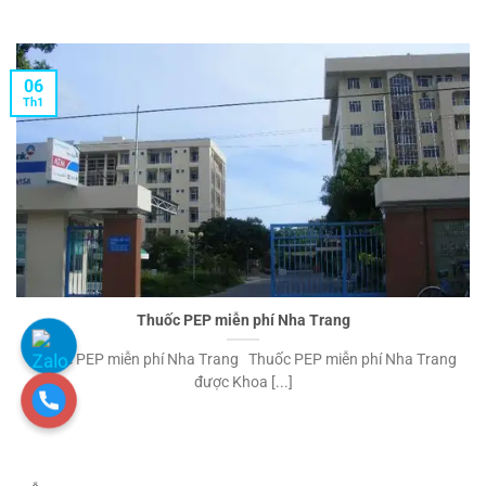
06
Th1
Thuốc PEP miễn phí Nha Trang
Thuốc PEP miễn phí Nha Trang Thuốc PEP miễn phí Nha Trang
được Khoa [...]