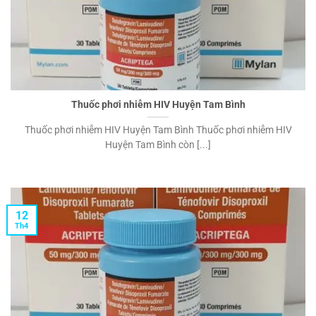
Thuốc phơi nhiễm HIV Huyện Tam Bình
Thuốc phơi nhiễm HIV Huyện Tam Bình Thuốc phơi nhiễm HIV
Huyện Tam Bình còn [...]
12
Th4