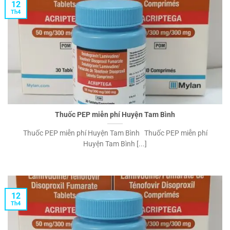
12
Th4
Thuốc PEP miễn phí Huyện Tam Bình
Thuốc PEP miễn phí Huyện Tam Bình Thuốc PEP miễn phí
Huyện Tam Bình [...]
12
Th4