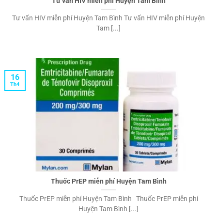
Tư vấn HIV miễn phí Huyện Tam Bình
Tư vấn HIV miễn phí Huyện Tam Bình Tư vấn HIV miễn phí Huyện
Tam [...]
16
Th4
Thuốc PrEP miễn phí Huyện Tam Bình
Thuốc PrEP miễn phí Huyện Tam Bình Thuốc PrEP miễn phí
Huyện Tam Bình [...]