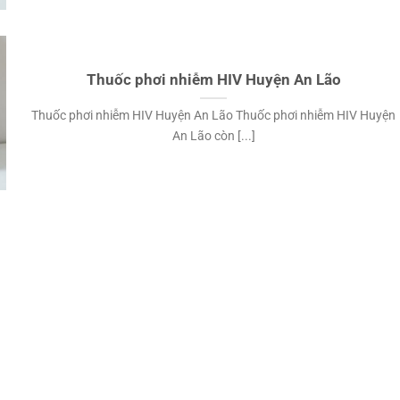
Thuốc phơi nhiễm HIV Huyện An Lão
Thuốc phơi nhiễm HIV Huyện An Lão Thuốc phơi nhiễm HIV Huyện
An Lão còn [...]