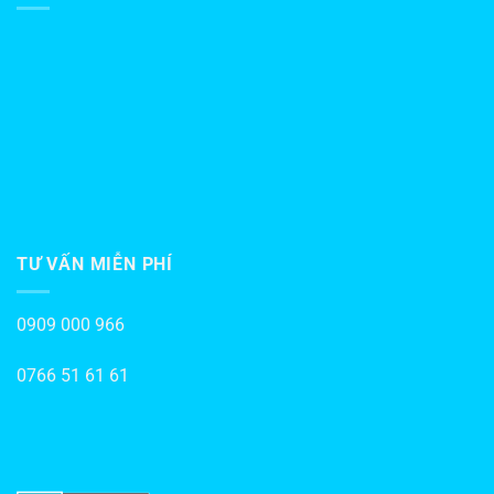
TƯ VẤN MIỄN PHÍ
0909 000 966
0766 51 61 61