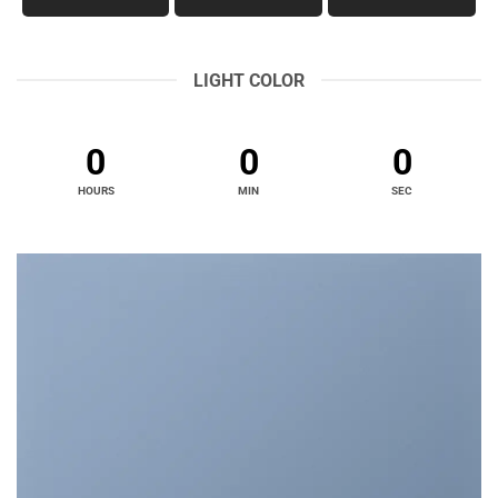
LIGHT COLOR
0
0
0
HOURS
MIN
SEC